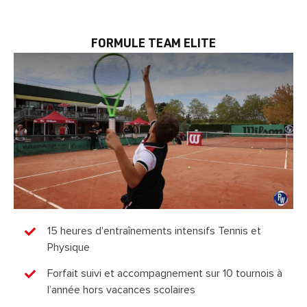
FORMULE TEAM ELITE
15 heures d'entraînements intensifs Tennis et
Physique
Forfait suivi et accompagnement sur 10 tournois à
l’année hors vacances scolaires