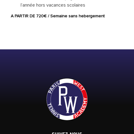
l’année hors vacances scolaires
A PARTIR DE 720€ / Semaine sans hebergement