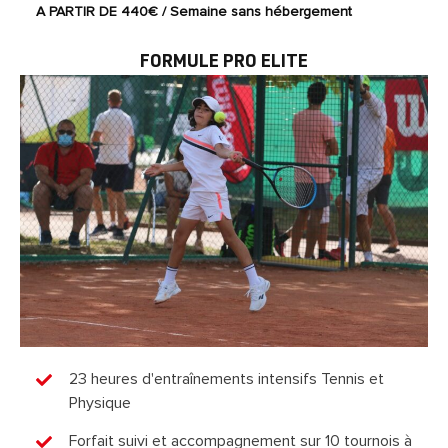
A PARTIR DE 440€ / Semaine sans hébergement
FORMULE PRO ELITE
23 heures d'entraînements intensifs Tennis et
Physique
Forfait suivi et accompagnement sur 10 tournois à