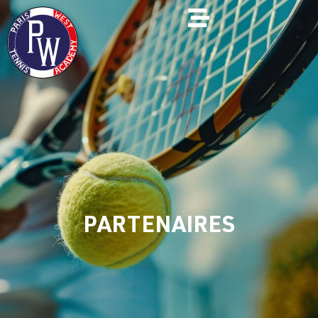
PARTENAIRES