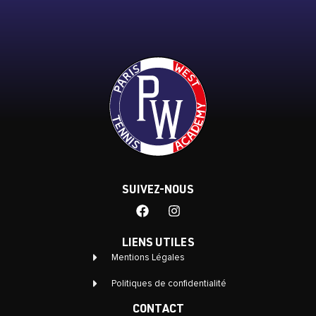
SUIVEZ-NOUS
LIENS UTILES
Mentions Légales
Politiques de confidentialité
CONTACT